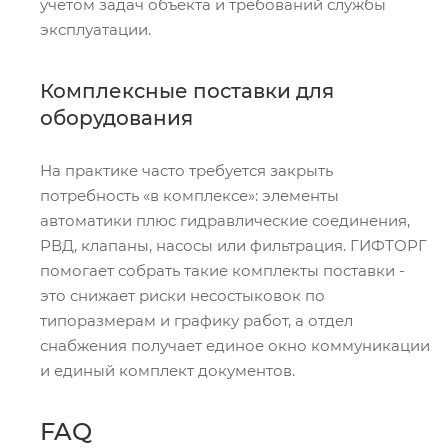
учетом задач объекта и требований службы
эксплуатации.
Комплексные поставки для
оборудования
На практике часто требуется закрыть
потребность «в комплексе»: элементы
автоматики плюс гидравлические соединения,
РВД, клапаны, насосы или фильтрация. ГИФТОРГ
помогает собрать такие комплекты поставки -
это снижает риски несостыковок по
типоразмерам и графику работ, а отдел
снабжения получает единое окно коммуникации
и единый комплект документов.
FAQ