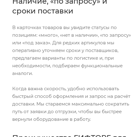
Наличие, «по запросу» и
сроки поставки
В карточках товаров вы увидите статусы по
позициям: «много», «нет в наличии», «по запросу»
или «под заказ». Для редких артикулов мы
оперативно уточняем сроки у поставщиков,
предлагаем варианты по логистике и, при
необходимости, подбираем функциональные
аналоги.
Когда важна скорость, удобно использовать
быстрый способ оформления и запрос на расчёт
доставки. Мы стараемся максимально сократить
путь от заявки до отгрузки, чтобы вы быстрее
вернули оборудование в работу.