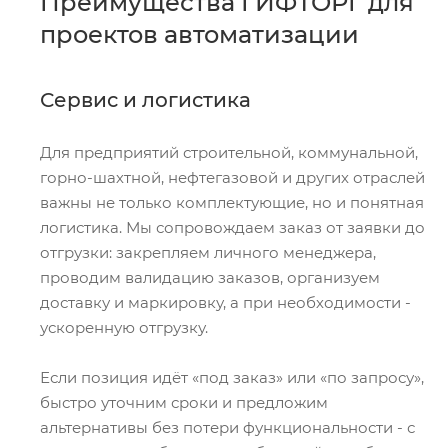
Преимущества ГИФТОРГ для
проектов автоматизации
Сервис и логистика
Для предприятий строительной, коммунальной,
горно-шахтной, нефтегазовой и других отраслей
важны не только комплектующие, но и понятная
логистика. Мы сопровождаем заказ от заявки до
отгрузки: закрепляем личного менеджера,
проводим валидацию заказов, организуем
доставку и маркировку, а при необходимости -
ускоренную отгрузку.
Если позиция идёт «под заказ» или «по запросу»,
быстро уточним сроки и предложим
альтернативы без потери функциональности - с