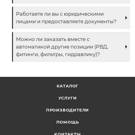
Работаете ли вы с юридическими
лицами и предоставляете документы?
Можно ли заказать вместе с
автоматикой другие позиции (РВД,
фитинги, фильтры, гидравлику)?
КАТАЛОГ
УСЛУГИ
ПРОИЗВОДИТЕЛИ
ПОМОЩЬ
КОНТАКТЫ