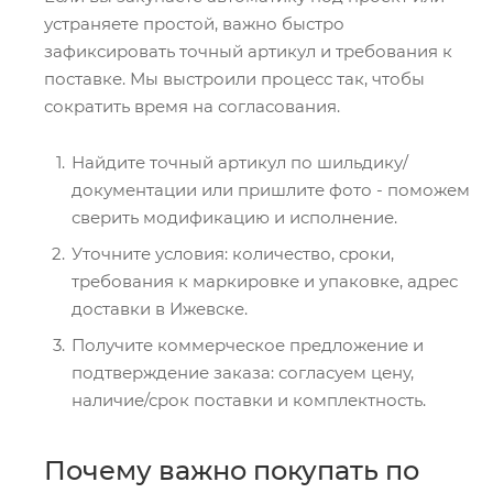
устраняете простой, важно быстро
зафиксировать точный артикул и требования к
поставке. Мы выстроили процесс так, чтобы
сократить время на согласования.
Найдите точный артикул по шильдику/
документации или пришлите фото - поможем
сверить модификацию и исполнение.
Уточните условия: количество, сроки,
требования к маркировке и упаковке, адрес
доставки в Ижевске.
Получите коммерческое предложение и
подтверждение заказа: согласуем цену,
наличие/срок поставки и комплектность.
Почему важно покупать по