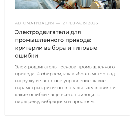
АВТОМАТИЗАЦИЯ
—
2 ФЕВРАЛЯ 2026
Электродвигатели для
промышленного привода:
критерии выбора и типовые
ошибки
Электродвигатель - основа промышленного
привода. Разбираем, как выбрать мотор под
нагрузку и частотное управление, какие
параметры критичны в реальных условиях и
какие ошибки чаще всего приводят к
перегреву, вибрациям и простоям.