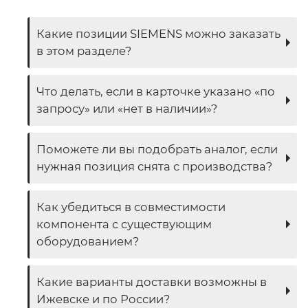
Какие позиции SIEMENS можно заказать
в этом разделе?
Что делать, если в карточке указано «по
запросу» или «нет в наличии»?
Поможете ли вы подобрать аналог, если
нужная позиция снята с производства?
Как убедиться в совместимости
компонента с существующим
оборудованием?
Какие варианты доставки возможны в
Ижевске и по России?