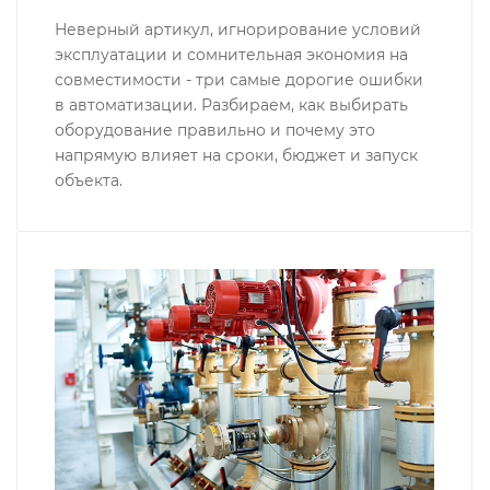
Неверный артикул, игнорирование условий
эксплуатации и сомнительная экономия на
совместимости - три самые дорогие ошибки
в автоматизации. Разбираем, как выбирать
оборудование правильно и почему это
напрямую влияет на сроки, бюджет и запуск
объекта.