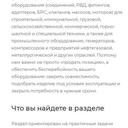
оборудования (соединений, РВД, фитингов,
адаптеров, БРС, клапанов, насосов, моторов) для
строительной, коммунальной, грузовой,
сельскохозяйственной, коммерческой, горно-
шахтной и специальной техники, а также для
промышленного оборудования, генераторов,
компрессоров и предприятий нефтегазовой,
металлургической и других отраслей. Поэтому
нам важно не просто «продать позицию», а
обеспечить бесперебойность вашего
оборудования: сверить совместимость,
подобрать изделие под условия эксплуатации и
закрыть потребность в нужные сроки.
Что вы найдете в разделе
Раздел ориентирован на практичные задачи