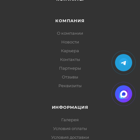
КОМПАНИЯ
О компании
Новости
Карьера
Контакты
Партнеры
Отзывы
Реквизиты
ИНФОРМАЦИЯ
Галерея
Условия оплаты
Условия доставки