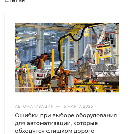
АВТОМАТИЗАЦИЯ
—
16 МАРТА 2026
Ошибки при выборе оборудования
для автоматизации, которые
обходятся слишком дорого