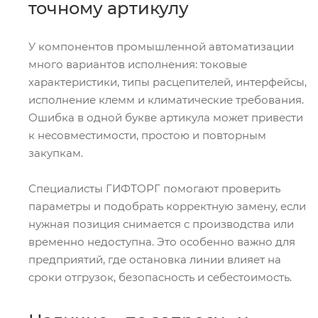
точному артикулу
У компонентов промышленной автоматизации
много вариантов исполнения: токовые
характеристики, типы расцепителей, интерфейсы,
исполнение клемм и климатические требования.
Ошибка в одной букве артикула может привести
к несовместимости, простою и повторным
закупкам.
Специалисты ГИФТОРГ помогают проверить
параметры и подобрать корректную замену, если
нужная позиция снимается с производства или
временно недоступна. Это особенно важно для
предприятий, где остановка линии влияет на
сроки отгрузок, безопасность и себестоимость.