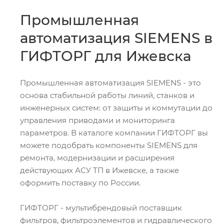
Промышленная
автоматизация SIEMENS в
ГИФТОРГ для Ижевска
Промышленная автоматизация SIEMENS - это
основа стабильной работы линий, станков и
инженерных систем: от защиты и коммутации до
управления приводами и мониторинга
параметров. В каталоге компании ГИФТОРГ вы
можете подобрать компоненты SIEMENS для
ремонта, модернизации и расширения
действующих АСУ ТП в Ижевске, а также
оформить поставку по России.
ГИФТОРГ - мультибрендовый поставщик
фильтров, фильтроэлементов и гидравлического