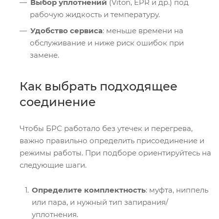
Выбор уплотнений
(Viton, EPR и др.) под
рабочую жидкость и температуру.
Удобство сервиса
: меньше времени на
обслуживание и ниже риск ошибок при
замене.
Как выбрать подходящее
соединение
Чтобы БРС работало без утечек и перегрева,
важно правильно определить присоединение и
режимы работы. При подборе ориентируйтесь на
следующие шаги.
Определите комплектность
: муфта, ниппель
или пара, и нужный тип запирания/
уплотнения.