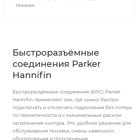
техники.
Быстроразъёмные
соединения Parker
Hannifin
Быстроразъёмные соединения (БРС) Parker
Hannifin применяют там, где нужно быстро
подключать и отключать гидролинии без потерь
по герметичности и с минимальным риском
загрязнения контура. Это удобное решение для
обслуживания техники, смены навесного
оборудования и подключения