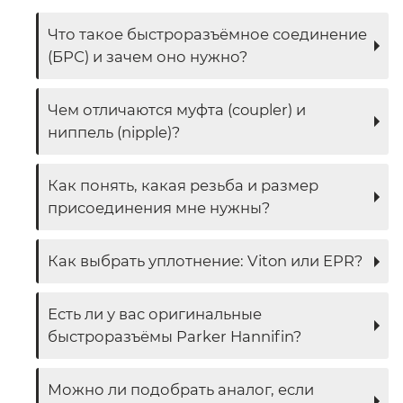
Что такое быстроразъёмное соединение
(БРС) и зачем оно нужно?
Чем отличаются муфта (coupler) и
ниппель (nipple)?
Как понять, какая резьба и размер
присоединения мне нужны?
Как выбрать уплотнение: Viton или EPR?
Есть ли у вас оригинальные
быстроразъёмы Parker Hannifin?
Можно ли подобрать аналог, если