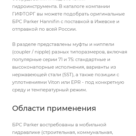
гидроинструмента. В каталоге компании
ГИФТОРГ вы можете подобрать оригинальные
БРС Parker Hannifin с поставкой в Ижевске и
отправкой по всей России.
В разделе представлены муфты и ниппели
(coupler / nipple) разных типоразмеров, включая
популярные серии 71 и 75: стандартные и
высоконапорные исполнения, варианты из
нержавеющей стали (SST), а также позиции с
уплотнениями Viton или EPR - под конкретную
среду и температурный режим.
Области применения
БРС Parker востребованы в мобильной
гидравлике (строительная, коммунальная,