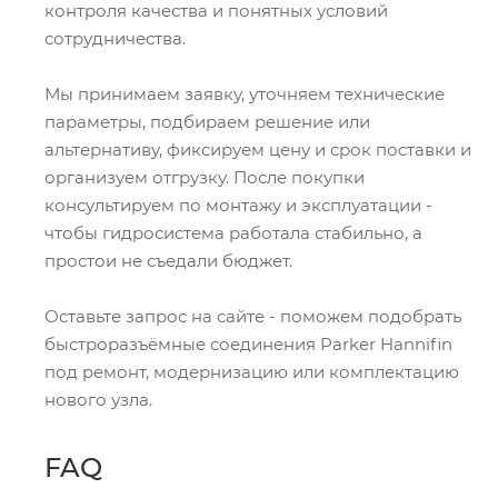
контроля качества и понятных условий
сотрудничества.
Мы принимаем заявку, уточняем технические
параметры, подбираем решение или
альтернативу, фиксируем цену и срок поставки и
организуем отгрузку. После покупки
консультируем по монтажу и эксплуатации -
чтобы гидросистема работала стабильно, а
простои не съедали бюджет.
Оставьте запрос на сайте - поможем подобрать
быстроразъёмные соединения Parker Hannifin
под ремонт, модернизацию или комплектацию
нового узла.
FAQ