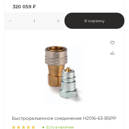
320 059
₽
В корзину
Быстроразъемное соединение H2016-63-BSPP
Есть в наличии