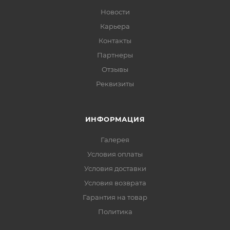
Новости
Карьера
Контакты
Партнеры
Отзывы
Реквизиты
ИНФОРМАЦИЯ
Галерея
Условия оплаты
Условия доставки
Условия возврата
Гарантия на товар
Политика