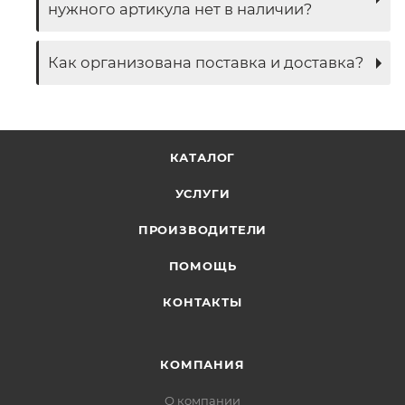
нужного артикула нет в наличии?
Как организована поставка и доставка?
КАТАЛОГ
УСЛУГИ
ПРОИЗВОДИТЕЛИ
ПОМОЩЬ
КОНТАКТЫ
КОМПАНИЯ
О компании