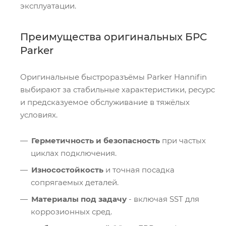
эксплуатации.
Преимущества оригинальных БРС
Parker
Оригинальные быстроразъёмы Parker Hannifin
выбирают за стабильные характеристики, ресурс
и предсказуемое обслуживание в тяжёлых
условиях.
Герметичность и безопасность
при частых
циклах подключения.
Износостойкость
и точная посадка
сопрягаемых деталей.
Материалы под задачу
- включая SST для
коррозионных сред.