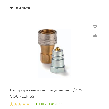
ФИЛЬТР
Быстроразъемное соединение 1 1/2 75
COUPLER SST
Есть в наличии