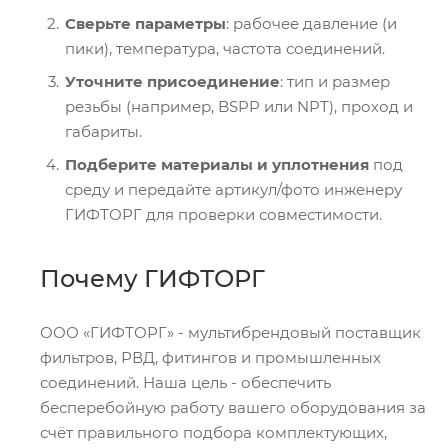
Сверьте параметры
: рабочее давление (и
пики), температура, частота соединений.
Уточните присоединение
: тип и размер
резьбы (например, BSPP или NPT), проход и
габариты.
Подберите материалы и уплотнения
под
среду и передайте артикул/фото инженеру
ГИФТОРГ для проверки совместимости.
Почему ГИФТОРГ
ООО «ГИФТОРГ» - мультибрендовый поставщик
фильтров, РВД, фитингов и промышленных
соединений. Наша цель - обеспечить
бесперебойную работу вашего оборудования за
счёт правильного подбора комплектующих,