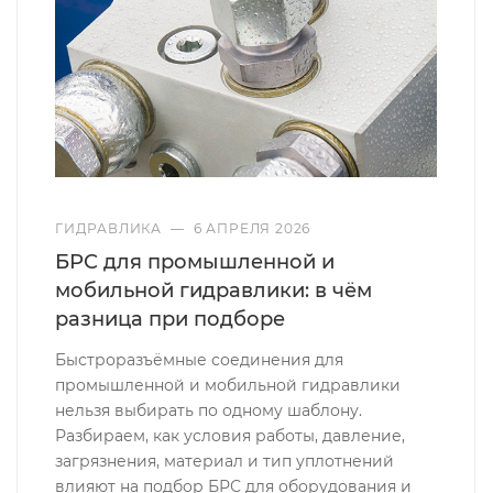
ГИДРАВЛИКА
—
6 АПРЕЛЯ 2026
БРС для промышленной и
мобильной гидравлики: в чём
разница при подборе
Быстроразъёмные соединения для
промышленной и мобильной гидравлики
нельзя выбирать по одному шаблону.
Разбираем, как условия работы, давление,
загрязнения, материал и тип уплотнений
влияют на подбор БРС для оборудования и