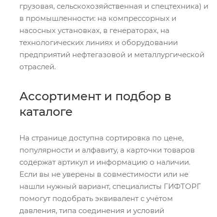
грузовая, сельскохозяйственная и спецтехника) и
в промышленности: на компрессорных и
насосных установках, в генераторах, на
технологических линиях и оборудовании
предприятий нефтегазовой и металлургической
отраслей.
Ассортимент и подбор в
каталоге
На странице доступна сортировка по цене,
популярности и алфавиту, а карточки товаров
содержат артикул и информацию о наличии.
Если вы не уверены в совместимости или не
нашли нужный вариант, специалисты ГИФТОРГ
помогут подобрать эквивалент с учётом
давления, типа соединения и условий