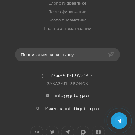
Блог о гидравлике
Блог о фильтрации
Блог о пневматике
Блог по автоматизации
Подписаться на рассылку
+7 495 191-97-03
ЗАКАЗАТЬ ЗВОНОК
info@giftorg.ru
Ижевск,
info@giftorg.ru