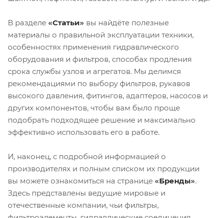
В разделе
«
Статьи
»
вы найдёте полезные
материалы о правильной эксплуатации техники,
особенностях применения гидравлического
оборудования и фильтров, способах продления
срока службы узлов и агрегатов. Мы делимся
рекомендациями по выбору фильтров, рукавов
высокого давления, фитингов, адаптеров, насосов и
других компонентов, чтобы вам было проще
подобрать подходящее решение и максимально
эффективно использовать его в работе.
И, наконец, с подробной информацией о
производителях и полным списком их продукции
вы можете ознакомиться на странице
«
Бренды
»
.
Здесь представлены ведущие мировые и
отечественные компании, чьи фильтры,
фильтроэлементы, гидравлические соединения,