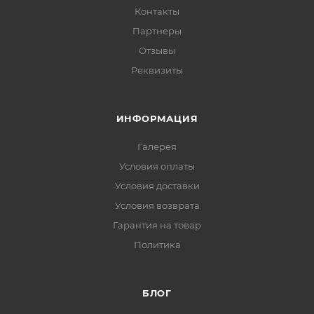
Контакты
Партнеры
Отзывы
Реквизиты
ИНФОРМАЦИЯ
Галерея
Условия оплаты
Условия доставки
Условия возврата
Гарантия на товар
Политика
БЛОГ