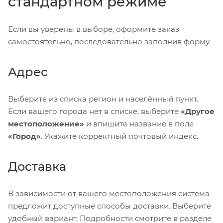
стандартном режиме
Если вы уверены в выборе, оформите заказ
самостоятельно, последовательно заполнив форму.
Адрес
Выберите из списка регион и населённый пункт.
Если вашего города нет в списке, выберите
«Другое
местоположение»
и впишите название в поле
«Город»
. Укажите корректный почтовый индекс.
Доставка
В зависимости от вашего местоположения система
предложит доступные способы доставки. Выберите
удобный вариант. Подробности смотрите в разделе