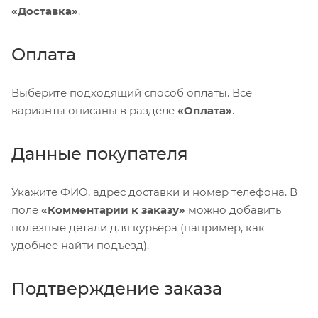
«Доставка»
.
Оплата
Выберите подходящий способ оплаты. Все
варианты описаны в разделе
«Оплата»
.
Данные покупателя
Укажите ФИО, адрес доставки и номер телефона. В
поле
«Комментарии к заказу»
можно добавить
полезные детали для курьера (например, как
удобнее найти подъезд).
Подтверждение заказа