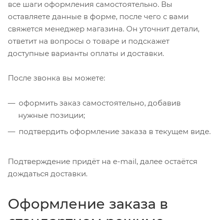
все шаги оформления самостоятельно. Вы
оставляете данные в форме, после чего с вами
свяжется менеджер магазина. Он уточнит детали,
ответит на вопросы о товаре и подскажет
доступные варианты оплаты и доставки.
После звонка вы можете:
оформить заказ самостоятельно, добавив
нужные позиции;
подтвердить оформление заказа в текущем виде.
Подтверждение придёт на e-mail, далее остаётся
дождаться доставки.
Оформление заказа в