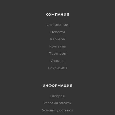
КОМПАНИЯ
О компании
Новости
Карьера
Контакты
Партнеры
Отзывы
Реквизиты
ИНФОРМАЦИЯ
Галерея
Условия оплаты
Условия доставки