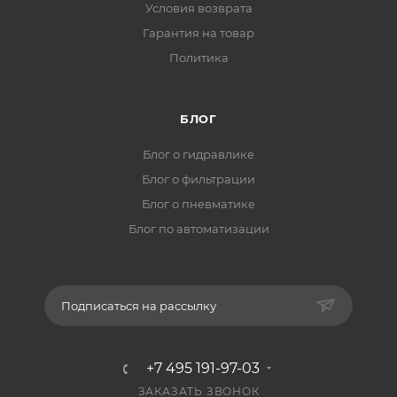
Условия возврата
Гарантия на товар
Политика
БЛОГ
Блог о гидравлике
Блог о фильтрации
Блог о пневматике
Блог по автоматизации
Подписаться на рассылку
+7 495 191-97-03
ЗАКАЗАТЬ ЗВОНОК