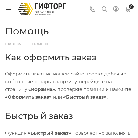
0
Помощь
—
Главная
Помощь
Как оформить заказ
Оформить заказ на нашем сайте просто: добавьте
выбранные товары в корзину, перейдите на
страницу
«Корзина»
, проверьте позиции и нажмите
«Оформить заказ»
или
«Быстрый заказ»
.
Быстрый заказ
Функция
«Быстрый заказ»
позволяет не заполнять