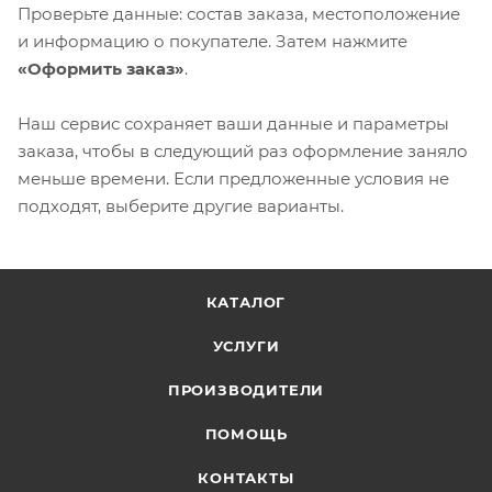
Проверьте данные: состав заказа, местоположение
и информацию о покупателе. Затем нажмите
«Оформить заказ»
.
Наш сервис сохраняет ваши данные и параметры
заказа, чтобы в следующий раз оформление заняло
меньше времени. Если предложенные условия не
подходят, выберите другие варианты.
КАТАЛОГ
УСЛУГИ
ПРОИЗВОДИТЕЛИ
ПОМОЩЬ
КОНТАКТЫ